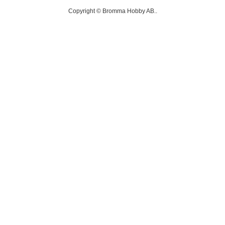
Copyright © Bromma Hobby AB..