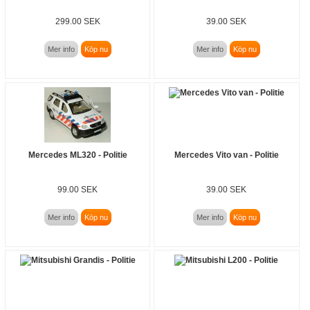
299.00 SEK
39.00 SEK
Mer info
Köp nu
Mer info
Köp nu
Mercedes ML320 - Politie
Mercedes Vito van - Politie
99.00 SEK
39.00 SEK
Mer info
Köp nu
Mer info
Köp nu