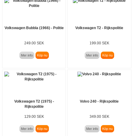
Volkswagen Bubbla (1966) - Politie
Volkswagen T2 - Rijkspolitie
249.00 SEK
199.00 SEK
Mer info
Köp nu
Mer info
Köp nu
Volkswagen T2 (1975) -
Volvo 240 - Rijkspolitie
Rijkspolitie
129.00 SEK
349.00 SEK
Mer info
Köp nu
Mer info
Köp nu