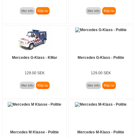
Mer info
Köp nu
Mer info
Köp nu
Mercedes G-Klass - KMar
Mercedes G-Klass - Politie
129.00 SEK
129.00 SEK
Mer info
Köp nu
Mer info
Köp nu
Mercedes M Klasse - Politie
Mercedes M-Klass - Politie