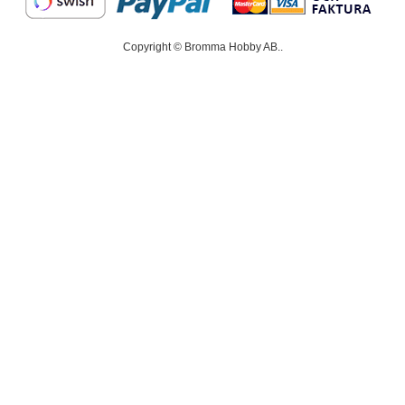
Copyright © Bromma Hobby AB..