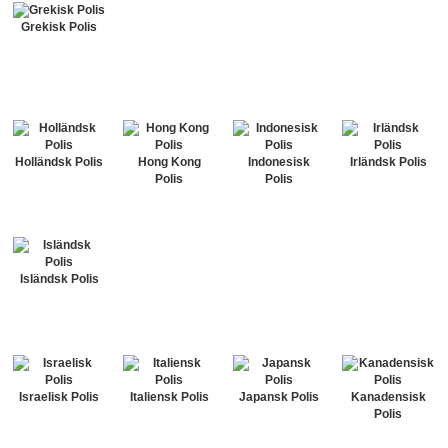
Grekisk Polis
Holländsk Polis
Hong Kong
Indonesisk
Irländsk Polis
Polis
Polis
Isländsk Polis
Israelisk Polis
Italiensk Polis
Japansk Polis
Kanadensisk
Polis