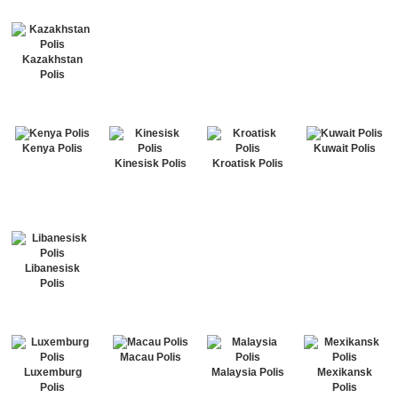
Kazakhstan
Polis
Kenya Polis
Kuwait Polis
Kinesisk Polis
Kroatisk Polis
Libanesisk
Polis
Macau Polis
Luxemburg
Malaysia Polis
Mexikansk
Polis
Polis