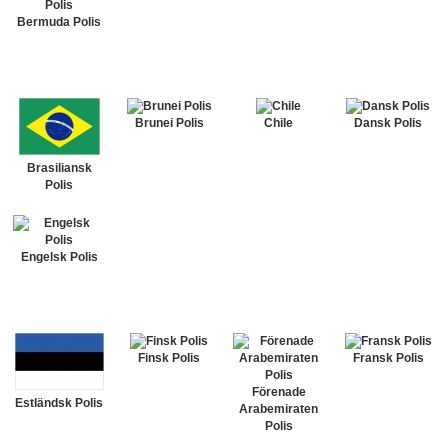
Bermuda Polis
Brunei Polis
Chile
Dansk Polis
Brasiliansk
Polis
Engelsk Polis
Finsk Polis
Fransk Polis
Förenade
Estländsk Polis
Arabemiraten
Polis