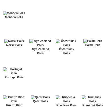
Monaco Polis
Norsk Polis
Polsk Polis
Nya Zeeland
Österrikisk
Polis
Polis
Portugal Polis
Qatar Polis
Puerto Rico
Rhodesia Polis
Rumänsk Polis