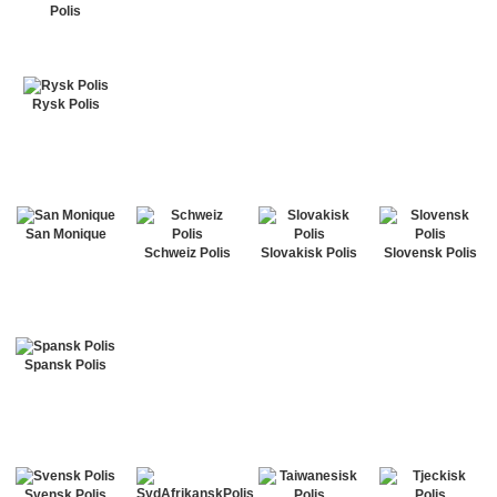
Polis
Rysk Polis
San Monique
Schweiz Polis
Slovakisk Polis
Slovensk Polis
Spansk Polis
Svensk Polis