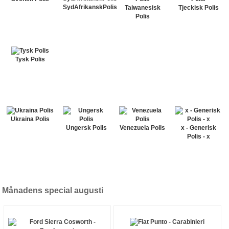
SydAfrikanskPolis
Taiwanesisk
Tjeckisk Polis
Polis
Tysk Polis
Ukraina Polis
Ungersk Polis
Venezuela Polis
x - Generisk
Polis - x
Månadens special augusti