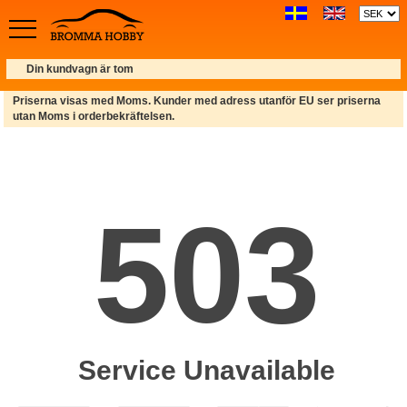
Din kundvagn är tom
Priserna visas med Moms. Kunder med adress utanför EU ser priserna
utan Moms i orderbekräftelsen.