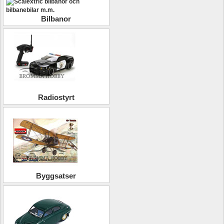
Bilbanor
Radiostyrt
Byggsatser